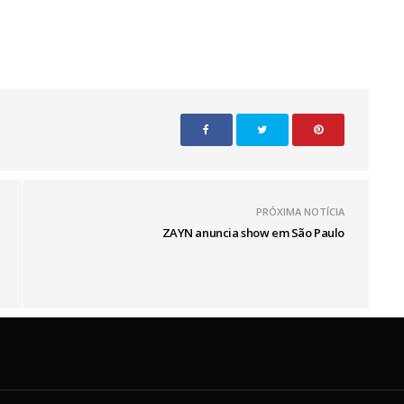
PRÓXIMA NOTÍCIA
ZAYN anuncia show em São Paulo