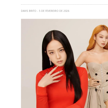
DAVIS BRITO
5 DE FEVEREIRO DE 2026