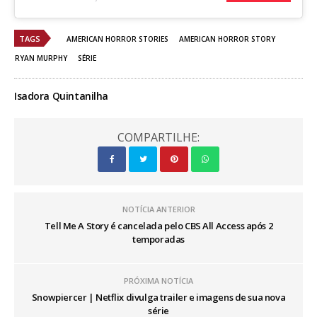
TAGS
AMERICAN HORROR STORIES
AMERICAN HORROR STORY
RYAN MURPHY
SÉRIE
Isadora Quintanilha
COMPARTILHE:
NOTÍCIA ANTERIOR
Tell Me A Story é cancelada pelo CBS All Access após 2
temporadas
PRÓXIMA NOTÍCIA
Snowpiercer | Netflix divulga trailer e imagens de sua nova
série