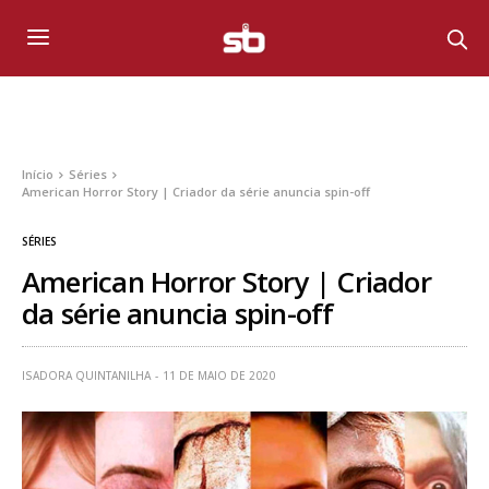
Início
Séries
American Horror Story | Criador da série anuncia spin-off
SÉRIES
American Horror Story | Criador
da série anuncia spin-off
ISADORA QUINTANILHA
11 DE MAIO DE 2020