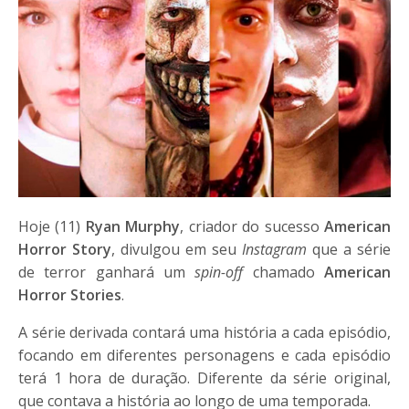
Hoje (11)
Ryan Murphy
, criador do sucesso
American
Horror Story
, divulgou em seu
Instagram
que a série
de terror ganhará um
spin-off
chamado
American
Horror Stories
.
A série derivada contará uma história a cada episódio,
focando em diferentes personagens e cada episódio
terá 1 hora de duração. Diferente da série original,
que contava a história ao longo de uma temporada.