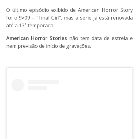
O último episódio exibido de American Horror Story
foi o 9×09 – “Final Girl”, mas a série já está renovada
até a 13ª temporada.
American Horror Stories
não tem data de estreia e
nem previsão de início de gravações.