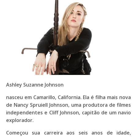
Ashley Suzanne Johnson
nasceu em Camarillo, California. Ela é filha mais nova
de Nancy Spruiell Johnson, uma produtora de filmes
independentes e Cliff Johnson, capitão de um navio
explorador.
Começou sua carreira aos seis anos de idade,