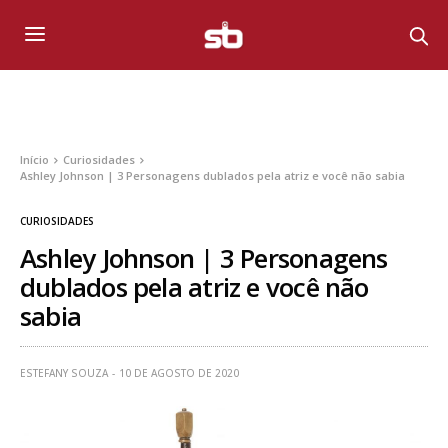
Início
Curiosidades
Ashley Johnson | 3 Personagens dublados pela atriz e você não sabia
CURIOSIDADES
Ashley Johnson | 3 Personagens
dublados pela atriz e você não
sabia
ESTEFANY SOUZA
10 DE AGOSTO DE 2020