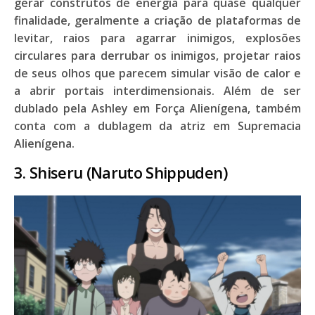
gerar construtos de energia para quase qualquer
finalidade, geralmente a criação de plataformas de
levitar, raios para agarrar inimigos, explosões
circulares para derrubar os inimigos, projetar raios
de seus olhos que parecem simular visão de calor e
a abrir portais interdimensionais. Além de ser
dublado pela Ashley em Força Alienígena, também
conta com a dublagem da atriz em Supremacia
Alienígena.
3. Shiseru (Naruto Shippuden)