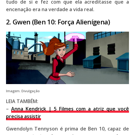
tudo de si e fez com que ela acreditasse que a
encenação era na verdade a vida real.
2. Gwen (Ben 10: Força Alienígena)
Imagem: Divulgação
LEIA TAMBÉM:
–
Anna Kendrick | 5 Filmes com a atriz que você
precisa assistir
Gwendolyn Tennyson é prima de Ben 10, capaz de