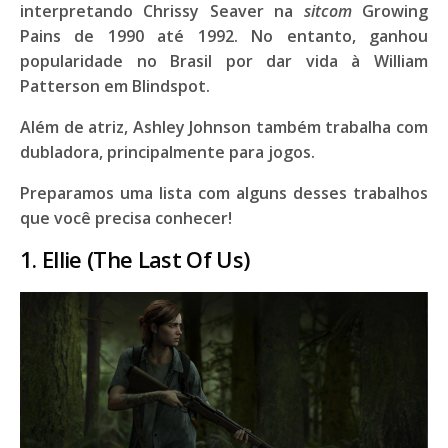
interpretando Chrissy Seaver na
sitcom
Growing
Pains
de 1990 até 1992. No entanto, ganhou
popularidade no Brasil por dar vida à William
Patterson em
Blindspot
.
Além de atriz,
Ashley Johnson
também trabalha com
dubladora
, principalmente para jogos.
Preparamos uma lista com alguns desses trabalhos
que você precisa conhecer!
1. Ellie (The Last Of Us)