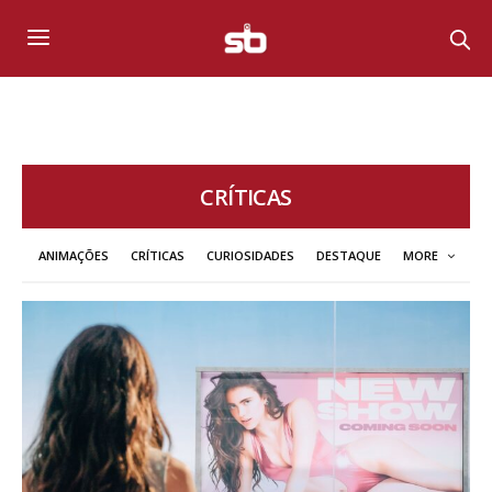
CRÍTICAS
ANIMAÇÕES
CRÍTICAS
CURIOSIDADES
DESTAQUE
MORE