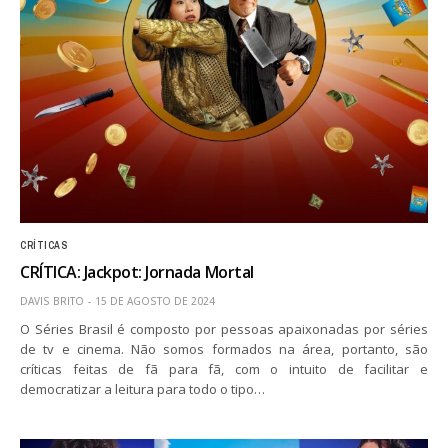
CRÍTICAS
CRÍTICA: Jackpot: Jornada Mortal
DAVIS BRITO
15 DE AGOSTO DE 2024
O Séries Brasil é composto por pessoas apaixonadas por séries
de tv e cinema. Não somos formados na área, portanto, são
críticas feitas de fã para fã, com o intuito de facilitar e
democratizar a leitura para todo o tipo…