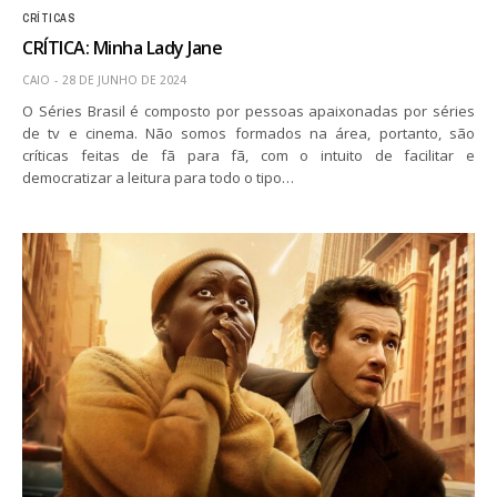
CRÍTICAS
CRÍTICA: Minha Lady Jane
CAIO
28 DE JUNHO DE 2024
O Séries Brasil é composto por pessoas apaixonadas por séries
de tv e cinema. Não somos formados na área, portanto, são
críticas feitas de fã para fã, com o intuito de facilitar e
democratizar a leitura para todo o tipo…