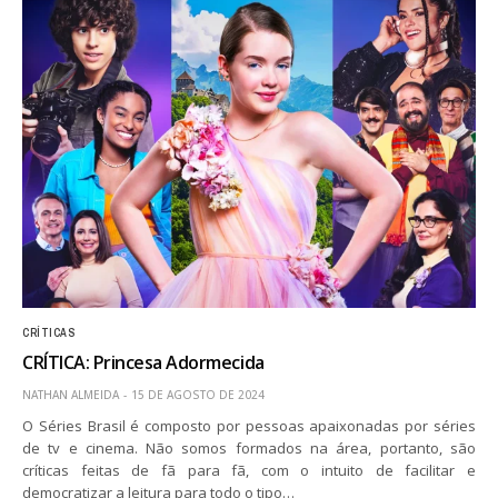
CRÍTICAS
CRÍTICA: Princesa Adormecida
NATHAN ALMEIDA
15 DE AGOSTO DE 2024
O Séries Brasil é composto por pessoas apaixonadas por séries
de tv e cinema. Não somos formados na área, portanto, são
críticas feitas de fã para fã, com o intuito de facilitar e
democratizar a leitura para todo o tipo…