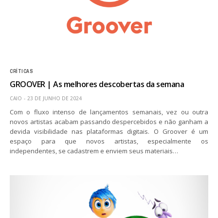
CRÍTICAS
GROOVER | As melhores descobertas da semana
CAIO
23 DE JUNHO DE 2024
Com o fluxo intenso de lançamentos semanais, vez ou outra
novos artistas acabam passando despercebidos e não ganham a
devida visibilidade nas plataformas digitais. O Groover é um
espaço para que novos artistas, especialmente os
independentes, se cadastrem e enviem seus materiais…