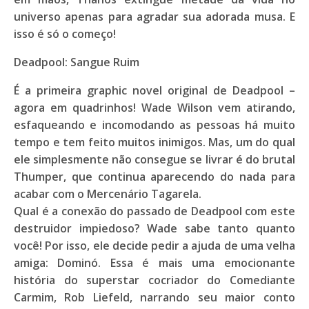
universo apenas para agradar sua adorada musa. E
isso é só o começo!
Deadpool: Sangue Ruim
É a primeira graphic novel original de Deadpool –
agora em quadrinhos! Wade Wilson vem atirando,
esfaqueando e incomodando as pessoas há muito
tempo e tem feito muitos inimigos. Mas, um do qual
ele simplesmente não consegue se livrar é do brutal
Thumper, que continua aparecendo do nada para
acabar com o Mercenário Tagarela.
Qual é a conexão do passado de Deadpool com este
destruidor impiedoso? Wade sabe tanto quanto
você! Por isso, ele decide pedir a ajuda de uma velha
amiga: Dominó. Essa é mais uma emocionante
história do superstar cocriador do Comediante
Carmim, Rob Liefeld, narrando seu maior conto