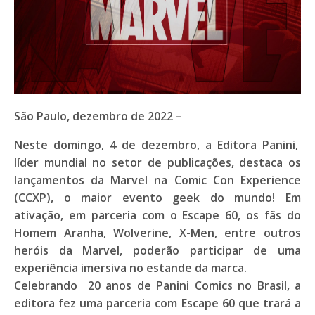
São Paulo, dezembro de 2022 –
Neste domingo, 4 de dezembro, a Editora Panini,
líder mundial no setor de publicações, destaca os
lançamentos da Marvel na Comic Con Experience
(CCXP), o maior evento geek do mundo! Em
ativação, em parceria com o Escape 60, os fãs do
Homem Aranha, Wolverine, X-Men, entre outros
heróis da Marvel, poderão participar de uma
experiência imersiva no estande da marca.
Celebrando 20 anos de Panini Comics no Brasil, a
editora fez uma parceria com Escape 60 que trará a