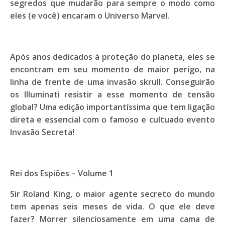
segredos que mudarão para sempre o modo como
eles (e você) encaram o Universo Marvel.
Após anos dedicados à proteção do planeta, eles se
encontram em seu momento de maior perigo, na
linha de frente de uma invasão skrull. Conseguirão
os Illuminati resistir a esse momento de tensão
global? Uma edição importantíssima que tem ligação
direta e essencial com o famoso e cultuado evento
Invasão Secreta!
Rei dos Espiões – Volume 1
Sir Roland King, o maior agente secreto do mundo
tem apenas seis meses de vida. O que ele deve
fazer? Morrer silenciosamente em uma cama de