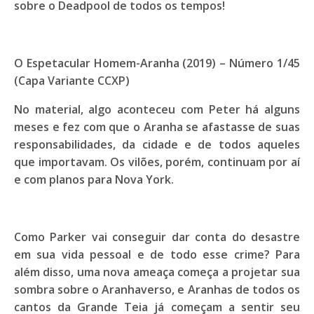
sobre o Deadpool de todos os tempos!
O Espetacular Homem-Aranha (2019) – Número 1/45
(Capa Variante CCXP)
No material, algo aconteceu com Peter há alguns
meses e fez com que o Aranha se afastasse de suas
responsabilidades, da cidade e de todos aqueles
que importavam. Os vilões, porém, continuam por aí
e com planos para Nova York.
Como Parker vai conseguir dar conta do desastre
em sua vida pessoal e de todo esse crime? Para
além disso, uma nova ameaça começa a projetar sua
sombra sobre o Aranhaverso, e Aranhas de todos os
cantos da Grande Teia já começam a sentir seu