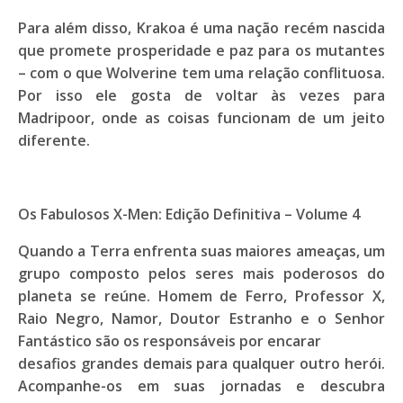
Para além disso, Krakoa é uma nação recém nascida
que promete prosperidade e paz para os mutantes
– com o que Wolverine tem uma relação conflituosa.
Por isso ele gosta de voltar às vezes para
Madripoor, onde as coisas funcionam de um jeito
diferente.
Os Fabulosos X-Men: Edição Definitiva – Volume 4
Quando a Terra enfrenta suas maiores ameaças, um
grupo composto pelos seres mais poderosos do
planeta se reúne. Homem de Ferro, Professor X,
Raio Negro, Namor, Doutor Estranho e o Senhor
Fantástico são os responsáveis por encarar
desafios grandes demais para qualquer outro herói.
Acompanhe-os em suas jornadas e descubra