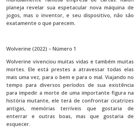
planeja revelar sua espetacular nova máquina de
jogos, mas o inventor, e seu dispositivo, não são
exatamente o que parecem.
Wolverine (2022) – Número 1
Wolverine vivenciou muitas vidas e também muitas
mortes. Ele está prestes a atravessar todas elas
mais uma vez, para o bem e para o mal. Viajando no
tempo para diversos períodos de sua existência
para impedir a morte de uma importante figura na
história mutante, ele terá de confrontar cicatrizes
antigas, memórias terríveis que gostaria de
enterrar e outras boas, mas que gostaria de
esquecer.