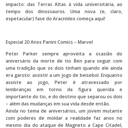
impacto: das Terras Altas à vida universitária, ao
tempo dos dinossauros. Uma nova (e, claro,
espetacular) fase do Aracnídeo começa aqui!
Especial 20 Anos Panini Comics – Marvel
Peter Parker sempre aproveita a ocasião do
aniversário da morte de tio Ben para seguir com
uma tradição que os dois tinham quando ele ainda
era garoto: assistir a um jogo de beisebol. Enquanto
assiste ao jogo, Peter é atravessado por
lembranças em torno da figura querida e
importante do tio, e do destino que separou os dois
– além das mudanças em sua vida desde então.
Ainda no tema de aniversários, um jovem mutante
com poderes de moldar a realidade faz anos no
mesmo dia do ataque de Magneto a Cape Citadel,