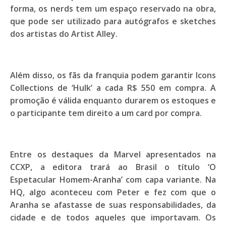
forma, os nerds tem um espaço reservado na obra,
que pode ser utilizado para autógrafos e sketches
dos artistas do Artist Alley.
Além disso, os fãs da franquia podem garantir Icons
Collections de ‘Hulk’ a cada R$ 550 em compra. A
promoção é válida enquanto durarem os estoques e
o participante tem direito a um card por compra.
Entre os destaques da Marvel apresentados na
CCXP, a editora trará ao Brasil o título ‘
O
Espetacular Homem-Aranha’
com capa variante. Na
HQ, algo aconteceu com Peter e fez com que o
Aranha se afastasse de suas responsabilidades, da
cidade e de todos aqueles que importavam. Os