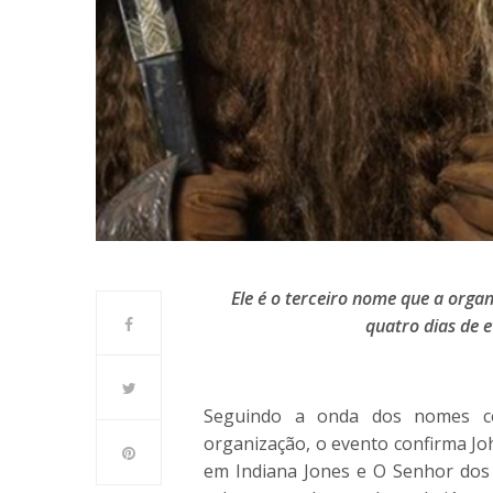
Ele é o terceiro nome que a orga
quatro dias de 
Seguindo a onda dos nomes c
organização, o evento confirma Jo
em Indiana Jones e O Senhor dos A