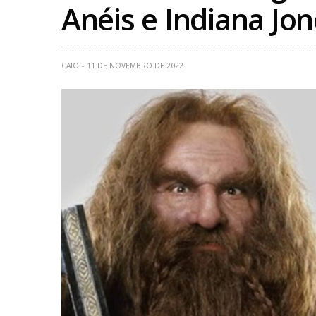
Anéis e Indiana Jo
CAIO
11 DE NOVEMBRO DE 2022