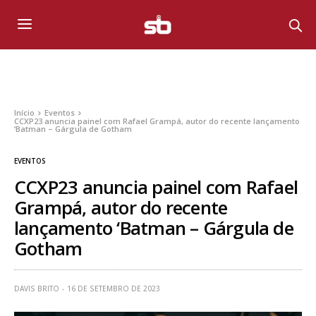
Início
Eventos
CCXP23 anuncia painel com Rafael Grampá, autor do recente lançamento
‘Batman – Gárgula de Gotham
EVENTOS
CCXP23 anuncia painel com Rafael
Grampá, autor do recente
lançamento ‘Batman – Gárgula de
Gotham
DAVIS BRITO
16 DE SETEMBRO DE 2023