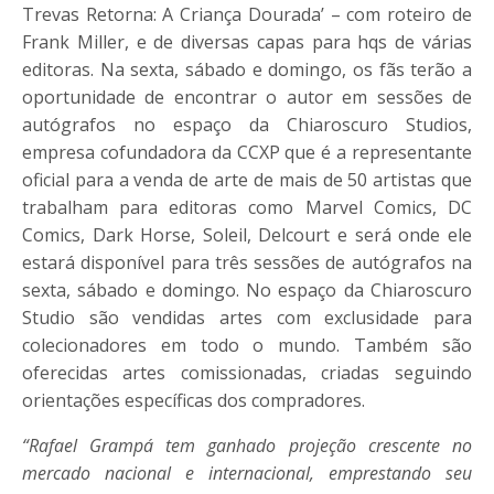
Trevas Retorna: A Criança Dourada’ – com roteiro de
Frank Miller, e de diversas capas para hqs de várias
editoras. Na sexta, sábado e domingo, os fãs terão a
oportunidade de encontrar o autor em sessões de
autógrafos no espaço da Chiaroscuro Studios,
empresa cofundadora da CCXP que é a representante
oficial para a venda de arte de mais de 50 artistas que
trabalham para editoras como Marvel Comics, DC
Comics, Dark Horse, Soleil, Delcourt e será onde ele
estará disponível para três sessões de autógrafos na
sexta, sábado e domingo. No espaço da Chiaroscuro
Studio são vendidas artes com exclusidade para
colecionadores em todo o mundo. Também são
oferecidas artes comissionadas, criadas seguindo
orientações específicas dos compradores.
“Rafael Grampá tem ganhado projeção crescente no
mercado nacional e internacional, emprestando seu