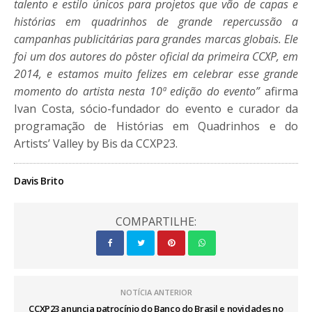
talento e estilo únicos para projetos que vão de capas e
histórias em quadrinhos de grande repercussão a
campanhas publicitárias para grandes marcas globais. Ele
foi um dos autores do pôster oficial da primeira CCXP, em
2014, e estamos muito felizes em celebrar esse grande
momento do artista nesta 10ª edição do evento”
afirma
Ivan Costa, sócio-fundador do evento e curador da
programação de Histórias em Quadrinhos e do
Artists’ Valley by Bis da CCXP23.
Davis Brito
COMPARTILHE:
NOTÍCIA ANTERIOR
CCXP23 anuncia patrocínio do Banco do Brasil e novidades no