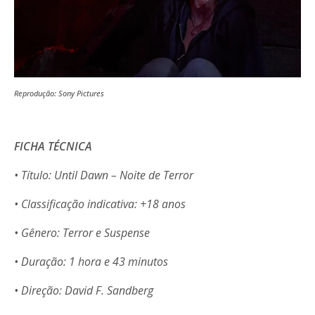
Reprodução: Sony Pictures
FICHA TÉCNICA
• Título: Until Dawn – Noite de Terror
• Classificação indicativa: +18 anos
• Gênero: Terror e Suspense
• Duração: 1 hora e 43 minutos
• Direção: David F. Sandberg