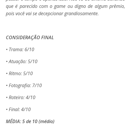
que é parecido com o game ou digno de algum prêmio,
pois você vai se decepcionar grandiosamente.
CONSIDERAÇÃO FINAL
• Trama: 6/10
• Atuação: 5/10
• Ritmo: 5/10
• Fotografia: 7/10
• Roteiro: 4/10
• Final: 4/10
MÉDIA: 5 de 10 (médio)