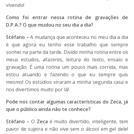
vivendo!
Como foi entrar nessa rotina de gravações de
D.P.A.? O que mudou no seu dia a dia?
Stéfano –
A mudança que aconteceu no meu dia a dia
é que agora eu tenho esse trabalho que sempre
sonhei na parte da tarde. Divido minha rotina entre os
meus estudos, afazeres, leitura do texto, ensaio e
gravação. É uma rotina um pouco mais corrida, mas
estou atuando e fazendo o que eu sempre quis
mesmo! Os estúdios viraram a minha segunda casa e
nos divertimos muito por lá!
Pode nos contar algumas características do Zeca, já
que o público ainda não te conhece?
Stéfano –
O
Zeca
é muito divertido, inteligente, tem
pavor de sujeira e não vive sem o álcool em gel dele!