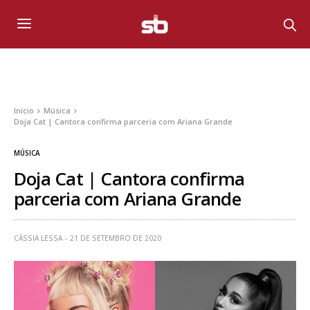
Início
Música
Doja Cat | Cantora confirma parceria com Ariana Grande
MÚSICA
Doja Cat | Cantora confirma
parceria com Ariana Grande
CÁSSIA LESSA
21 DE SETEMBRO DE 2020