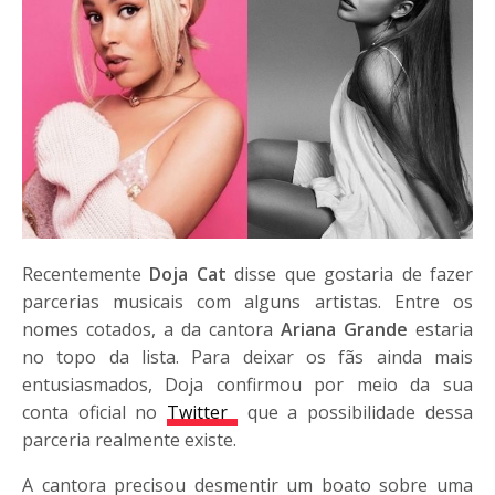
Recentemente
Doja Cat
disse que gostaria de fazer
parcerias musicais com alguns artistas. Entre os
nomes cotados, a da cantora
Ariana Grande
estaria
no topo da lista. Para deixar os fãs ainda mais
entusiasmados, Doja confirmou por meio da sua
conta oficial no
Twitter
que a possibilidade dessa
parceria realmente existe.
A cantora precisou desmentir um boato sobre uma