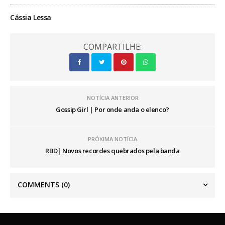
Cássia Lessa
COMPARTILHE:
NOTÍCIA ANTERIOR
Gossip Girl | Por onde anda o elenco?
PRÓXIMA NOTÍCIA
RBD| Novos recordes quebrados pela banda
COMMENTS
(0)