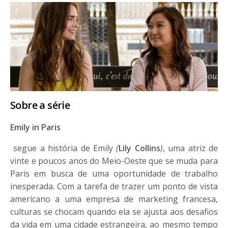
Sobre a série
Emily in Paris
segue a história de Emily
(
Lily Collins
)
, uma atriz de
vinte e poucos anos do Meio-Oeste que se muda para
Paris em busca de uma oportunidade de trabalho
inesperada. Com a tarefa de trazer um ponto de vista
americano a uma empresa de marketing francesa,
culturas se chocam quando ela se ajusta aos desafios
da vida em uma cidade estrangeira, ao mesmo tempo