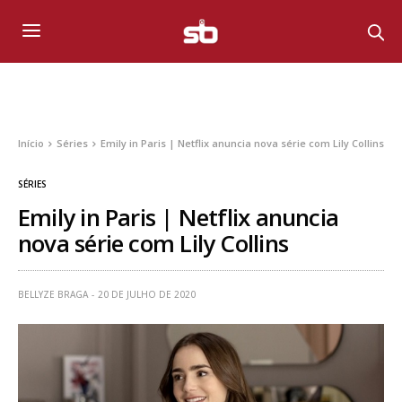
Início
Séries
Emily in Paris | Netflix anuncia nova série com Lily Collins
SÉRIES
Emily in Paris | Netflix anuncia
nova série com Lily Collins
BELLYZE BRAGA
20 DE JULHO DE 2020