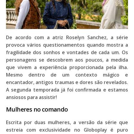
De acordo com a atriz
Roselyn Sanchez,
a série
provoca vários questionamentos quando mostra a
fragilidade
dos sonhos e vontades de cada um. Os
personagens se descobrem aos poucos, a medida
que vivem a experiência proporcionada pela ilha.
Mesmo dentro de um contexto
mágico
e
encantador,
antigos traumas e dores
são revelados.
A
segunda temporada
já foi confirmada e estamos
ansiosos para assistir!
Mulheres no comando
Escrita por duas mulheres, a versão da série que
estreia com exclusividade no
Globoplay
é puro