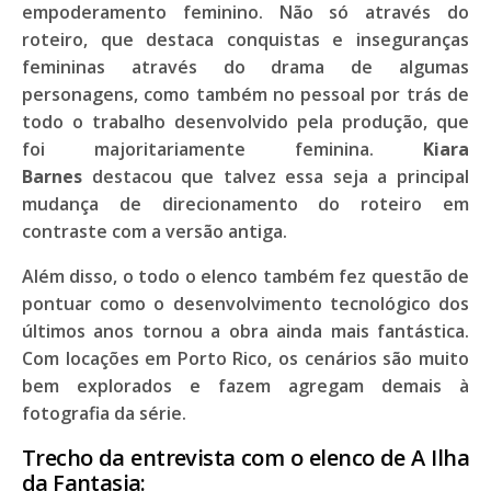
empoderamento feminino. Não só através do
roteiro, que destaca conquistas e inseguranças
femininas através do drama de algumas
personagens, como também no pessoal por trás de
todo o trabalho desenvolvido pela produção, que
foi majoritariamente feminina.
Kiara
Barnes
destacou que talvez essa seja a principal
mudança de direcionamento do roteiro em
contraste com a versão antiga.
Além disso, o todo o elenco também fez questão de
pontuar como o desenvolvimento tecnológico dos
últimos anos tornou a obra ainda mais fantástica.
Com locações em
Porto Rico
, os cenários são muito
bem explorados e fazem agregam demais à
fotografia da série.
Trecho da entrevista com o elenco de A Ilha
da Fantasia: