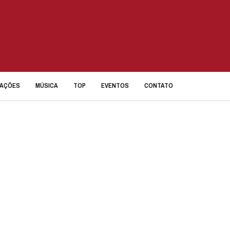
IAÇÕES
MÚSICA
TOP
EVENTOS
CONTATO