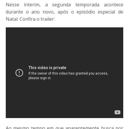
Nesse ínterim, a segunda temporada acontece
durante o ano novo, após o episódio especial de
Natal. Confira o trailer:
Ao mesmo tempo em que aparentemente busca por