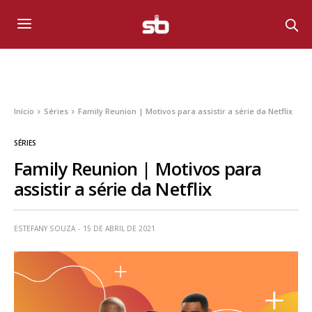
Início
Séries
Family Reunion | Motivos para assistir a série da Netflix
SÉRIES
Family Reunion | Motivos para
assistir a série da Netflix
ESTEFANY SOUZA
15 DE ABRIL DE 2021