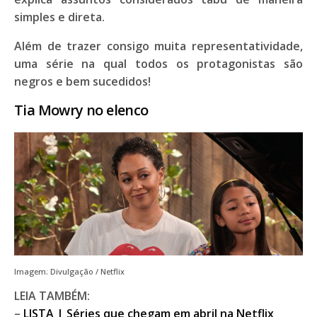
simples e direta.
Além de trazer consigo muita representatividade,
uma série na qual todos os protagonistas são
negros e bem sucedidos!
Tia Mowry no elenco
Imagem: Divulgação / Netflix
LEIA TAMBÉM:
–
LISTA | Séries que chegam em abril na Netflix