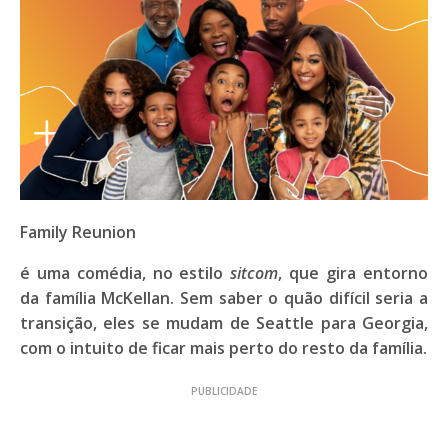
Family Reunion
é uma comédia, no estilo
sitcom
, que gira entorno
da família
McKellan
. Sem saber o quão difícil seria a
transição, eles se mudam de Seattle para Georgia,
com o intuito de ficar mais perto do resto da família.
PUBLICIDADE