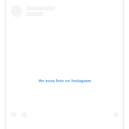
Ver essa foto no Instagram