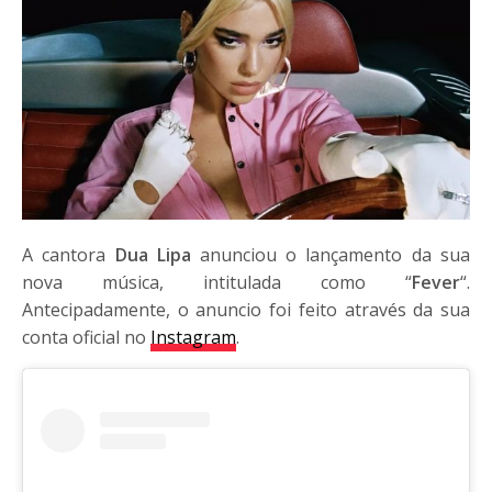
A cantora
Dua Lipa
anunciou o lançamento da sua
nova música, intitulada como “
Fever
“.
Antecipadamente, o anuncio foi feito através da sua
conta oficial no
Instagram
.