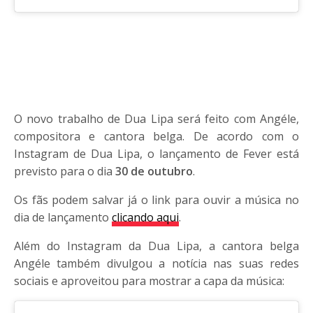
O novo trabalho de Dua Lipa será feito com Angéle,
compositora e cantora belga. De acordo com o
Instagram de Dua Lipa, o lançamento de Fever está
previsto para o dia
30 de outubro
.
Os fãs podem salvar já o link para ouvir a música no
dia de lançamento
clicando aqui
.
Além do Instagram da Dua Lipa, a cantora belga
Angéle também divulgou a notícia nas suas redes
sociais e aproveitou para mostrar a capa da música: