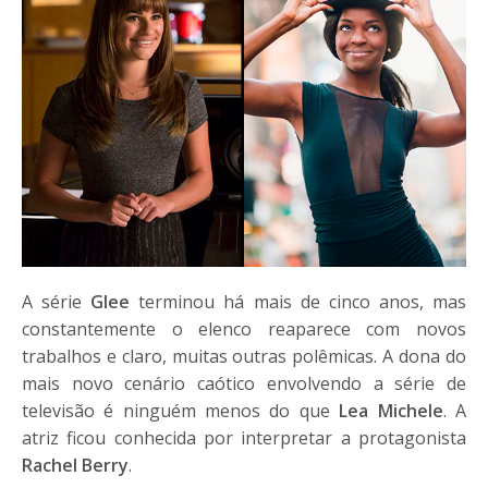
A série
Glee
terminou há mais de cinco anos, mas
constantemente o elenco reaparece com novos
trabalhos e claro, muitas outras polêmicas. A dona do
mais novo cenário caótico envolvendo a série de
televisão é ninguém menos do que
Lea Michele
. A
atriz ficou conhecida por interpretar a protagonista
Rachel Berry
.