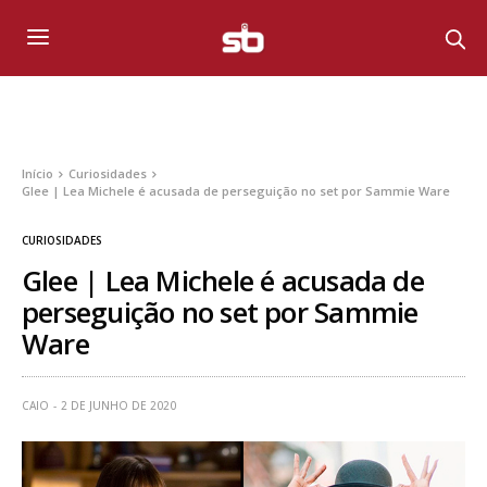
Início
Curiosidades
Glee | Lea Michele é acusada de perseguição no set por Sammie Ware
CURIOSIDADES
Glee | Lea Michele é acusada de
perseguição no set por Sammie
Ware
CAIO
2 DE JUNHO DE 2020