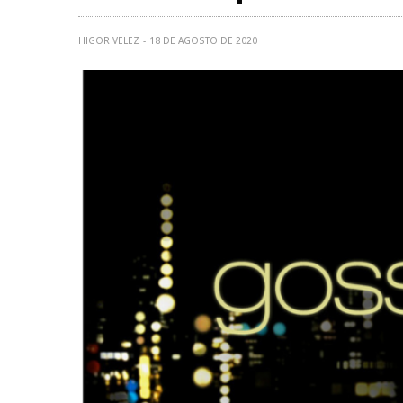
HIGOR VELEZ
18 DE AGOSTO DE 2020