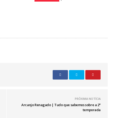
PRÓXIMA NOTÍCIA
Arcanjo Renagado | Tudo que sabemos sobre a 2ª
temporada