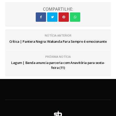
COMPARTILHE:
NOTÍCIA ANTERIOR
Crítica | Pantera Negra: Wakanda Para Sempre é emocionante
PRÓXIMA NOTÍCIA
Lagum | Banda anuncia parceria com Anavitória para sexta-
feira (11)