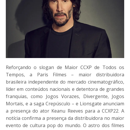
Reforçando o slogan de Maior
CCXP
de Todos os
Tempos, a Paris Filmes – maior distribuidora
brasileira independente do mercado cinematográfico,
líder em conteúdos nacionais e detentora de grandes
franquias, como Jogos Vorazes, Divergente, Jogos
Mortais, e a saga Crepúsculo – e Lionsgate anunciam
a presença do ator Keanu Reeves para a
CCXP
22. A
notícia confirma a presença da distribuidora no maior
evento de cultura pop do mundo. O astro dos filmes