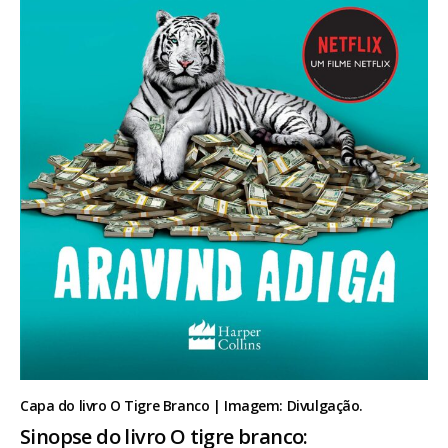
Capa do livro O Tigre Branco | Imagem: Divulgação.
Sinopse do livro O tigre branco: