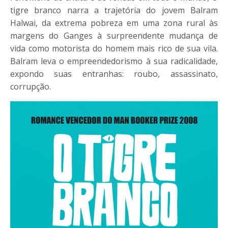
tigre branco narra a trajetória do jovem Balram
Halwai, da extrema pobreza em uma zona rural às
margens do Ganges à surpreendente mudança de
vida como motorista do homem mais rico de sua vila.
Balram leva o empreendedorismo à sua radicalidade,
expondo suas entranhas: roubo, assassinato,
corrupção.