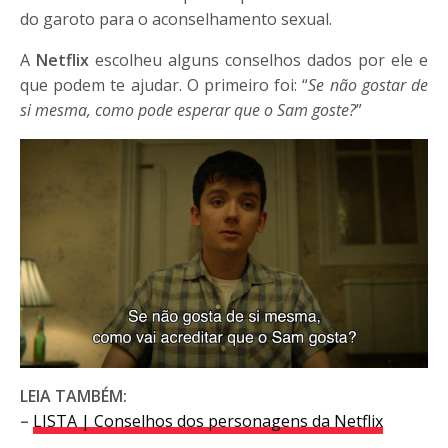
do garoto para o aconselhamento sexual.
A
Netflix
escolheu alguns conselhos dados por ele e
que podem te ajudar. O primeiro foi: “
Se não gostar de
si mesma, como pode esperar que o Sam goste?
”
LEIA TAMBÉM:
–
LISTA | Conselhos dos personagens da Netflix