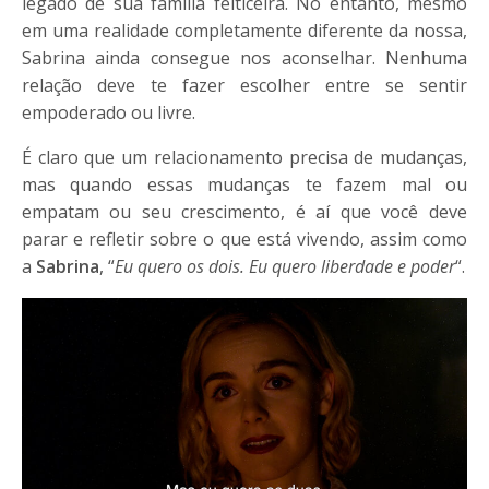
legado de sua família feiticeira. No entanto, mesmo
em uma realidade completamente diferente da nossa,
Sabrina ainda consegue nos aconselhar. Nenhuma
relação deve te fazer escolher entre se sentir
empoderado ou livre.
É claro que um relacionamento precisa de mudanças,
mas quando essas mudanças te fazem mal ou
empatam ou seu crescimento, é aí que você deve
parar e refletir sobre o que está vivendo, assim como
a
Sabrina
, “
Eu quero os dois. Eu quero liberdade e poder
“.