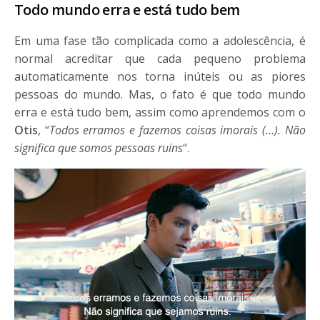
Todo mundo erra e está tudo bem
Em uma fase tão complicada como a adolescência, é
normal acreditar que cada pequeno problema
automaticamente nos torna inúteis ou as piores
pessoas do mundo. Mas, o fato é que todo mundo
erra e está tudo bem, assim como aprendemos com o
Otis
, “
Todos erramos e fazemos coisas imorais (…). Não
significa que somos pessoas ruins
“.