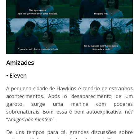
Amizades
• Eleven
A pequena cidade de Hawkins é cenário de estranhos
acontecimentos. Após o desaparecimento de um
garoto, surge uma menina com poderes
sobrenaturais. Bom, essa é bem autoexplicativa, né?
“
Amigos não mentem
“.
De uns tempos para cá, grandes discussões sobre