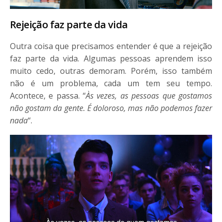
Rejeição faz parte da vida
Outra coisa que precisamos entender é que a rejeição
faz parte da vida. Algumas pessoas aprendem isso
muito cedo, outras demoram. Porém, isso também
não é um problema, cada um tem seu tempo.
Acontece, e passa. “
Às vezes, as pessoas que gostamos
não gostam da gente. É doloroso, mas não podemos fazer
nada
“.