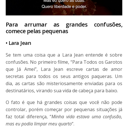
Para arrumar as grandes confusões,
comece pelas pequenas
• Lara Jean
Se tem uma coisa que a Lara Jean entende é sobre
confusões. No primeiro filme, “Para Todos os Garotos
que Já Amei”, Lara Jean escreve cartas de amor
secretas para todos os seus antigos paqueras. Um
dia, as cartas são misteriosamente enviadas para os
destinatários, virando sua vida de cabeça para baixo.
O fato é que há grandes coisas que você não pode
controlar, porém começar por pequenas situações já
faz total diferença, “
Minha vida estava uma confusão,
mas eu podia limpar meu quarto
“.