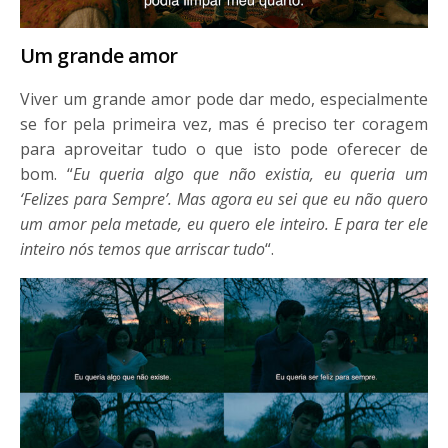
Um grande amor
Viver um grande amor pode dar medo, especialmente
se for pela primeira vez, mas é preciso ter coragem
para aproveitar tudo o que isto pode oferecer de
bom. “
Eu queria algo que não existia, eu queria um
‘Felizes para Sempre’. Mas agora eu sei que eu não quero
um amor pela metade, eu quero ele inteiro. E para ter ele
inteiro nós temos que arriscar tudo
“.