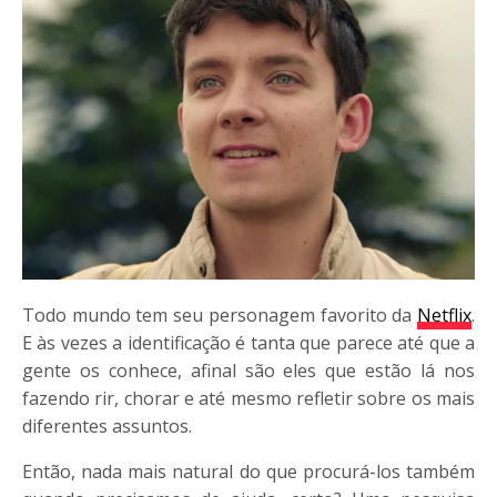
Todo mundo tem seu personagem favorito da
Netflix
.
E às vezes a identificação é tanta que parece até que a
gente os conhece, afinal são eles que estão lá nos
fazendo rir, chorar e até mesmo refletir sobre os mais
diferentes assuntos.
Então, nada mais natural do que procurá-los também