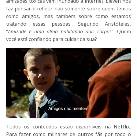
amizades tóxicas vem inundado a internet, Eleven nos
faz pensar e refletir não somente sobre quem temos
como amigos, mas também sobre como estamos
tratando essas pessoas. Segundo Aristóteles,
“
Amizade é uma alma habitando dois corpos
“. Quem
você está confiando para cuidar da sua?
Todos os conteúdos estão disponíveis na
Netflix
.
Para fazer como milhares de outros fãs por todo o