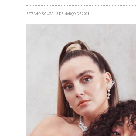
ESTEFANY SOUZA
3 DE MARÇO DE 2021