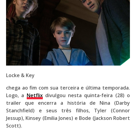
Locke & Key
chega ao fim com sua terceira e última temporada.
Logo, a
Netflix
divulgou nesta quinta-feira (28) o
trailer que encerra a história de Nina (Darby
Stanchfield) e seus três filhos, Tyler (Connor
Jessup), Kinsey (Emilia Jones) e Bode (Jackson Robert
Scott).