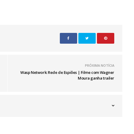
PRÓXIMA NOTÍCIA
Wasp Network: Rede de Espiões | Filme com Wagner
Moura ganha trailer