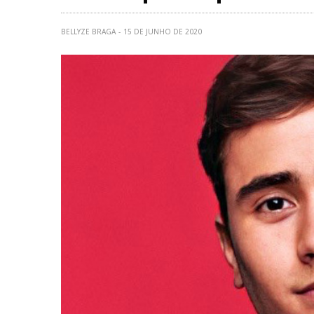
BELLYZE BRAGA
15 DE JUNHO DE 2020