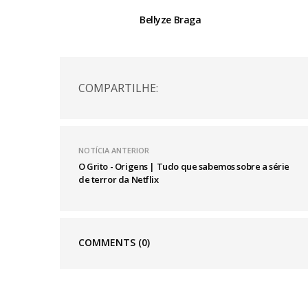
Bellyze Braga
COMPARTILHE:
NOTÍCIA ANTERIOR
O Grito - Origens | Tudo que sabemos sobre a série
de terror da Netflix
COMMENTS
(0)