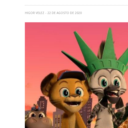
HIGOR VELEZ
22 DE AGOSTO DE 2020