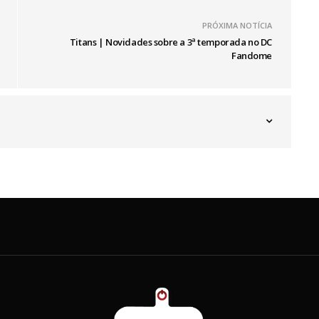
PRÓXIMA NOTÍCIA
Titans | Novidades sobre a 3ª temporada no DC
Fandome