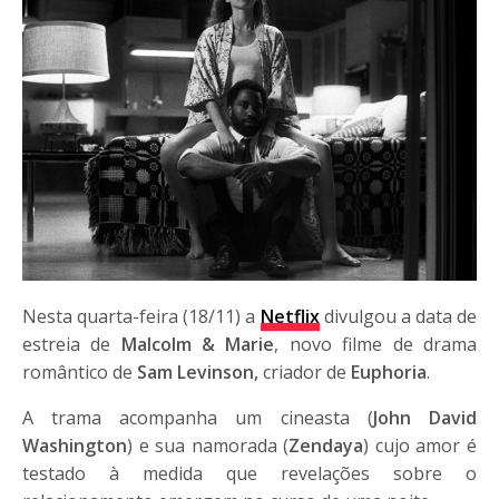
Nesta quarta-feira (18/11) a
Netflix
divulgou a data de
estreia de
Malcolm & Marie
, novo filme de drama
romântico de
Sam Levinson,
criador de
Euphoria
.
A trama acompanha um cineasta (
John David
Washington
) e sua namorada (
Zendaya
) cujo amor é
testado à medida que revelações sobre o