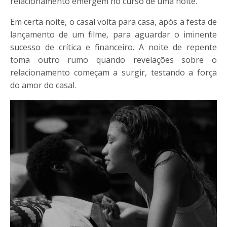
relacionamento emergem no curso de uma noite.
Em certa noite, o casal volta para casa, após a festa de
lançamento de um filme, para aguardar o iminente
sucesso de crítica e financeiro. A noite de repente
toma outro rumo quando revelações sobre o
relacionamento começam a surgir, testando a força
do amor do casal.