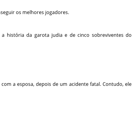
nseguir os melhores jogadores.
 história da garota judia e de cinco sobreviventes do
com a esposa, depois de um acidente fatal. Contudo, ele