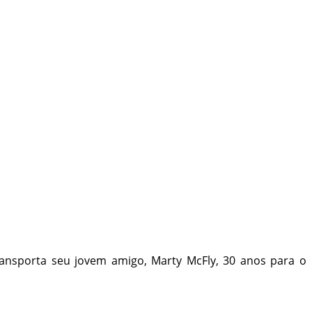
nsporta seu jovem amigo, Marty McFly, 30 anos para o