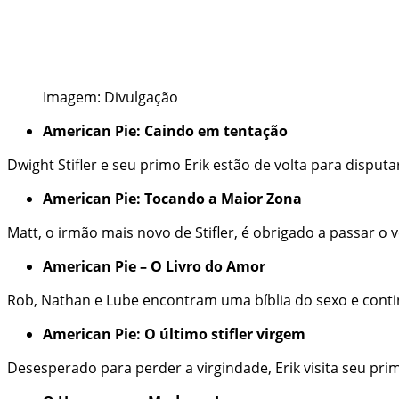
Imagem: Divulgação
American Pie: Caindo em tentação
Dwight Stifler e seu primo Erik estão de volta para disput
American Pie: Tocando a Maior Zona
Matt, o irmão mais novo de Stifler, é obrigado a passar
American Pie – O Livro do Amor
Rob, Nathan e Lube encontram uma bíblia do sexo e conti
American Pie: O último stifler virgem
Desesperado para perder a virgindade, Erik visita seu pri