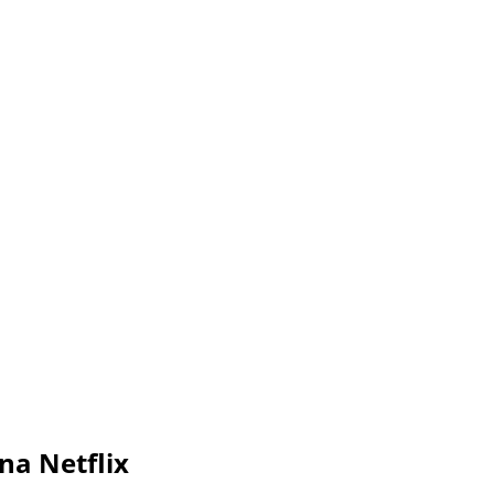
na Netflix