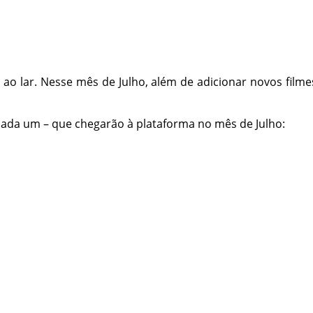
ao lar. Nesse mês de Julho, além de adicionar novos filme
e cada um – que chegarão à plataforma no mês de Julho: