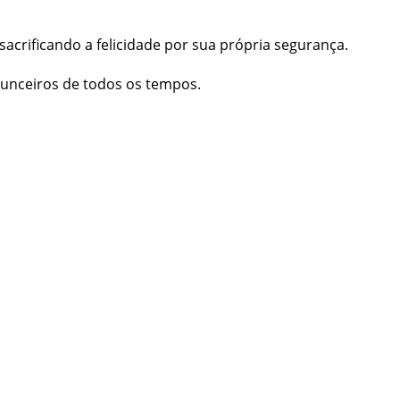
 sacrificando a felicidade por sua própria segurança.
agunceiros de todos os tempos.