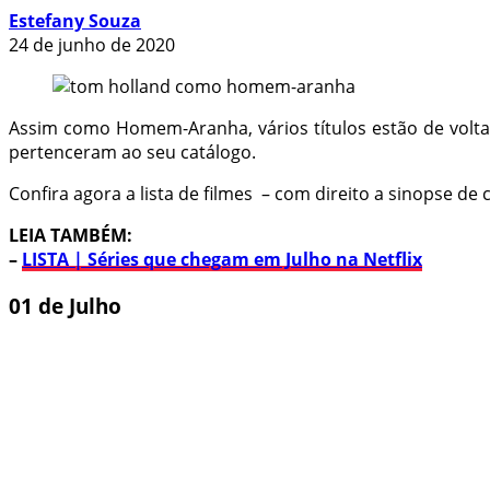
Estefany Souza
24 de junho de 2020
Assim como Homem-Aranha, vários títulos estão de volta 
pertenceram ao seu catálogo.
Confira agora a lista de filmes – com direito a sinopse d
LEIA TAMBÉM:
–
LISTA | Séries que chegam em Julho na Netflix
01 de Julho