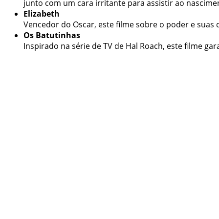
junto com um cara irritante para assistir ao nascimen
Elizabeth
Vencedor do Oscar, este filme sobre o poder e suas c
Os Batutinhas
Inspirado na série de TV de Hal Roach, este filme g