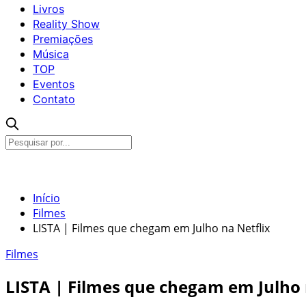
Livros
Reality Show
Premiações
Música
TOP
Eventos
Contato
Início
Filmes
LISTA | Filmes que chegam em Julho na Netflix
Filmes
LISTA | Filmes que chegam em Julho 