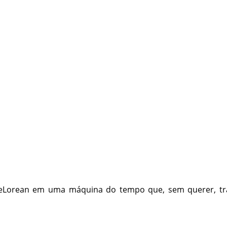
DeLorean em uma máquina do tempo que, sem querer, tra