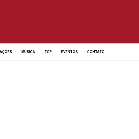
IAÇÕES
MÚSICA
TOP
EVENTOS
CONTATO