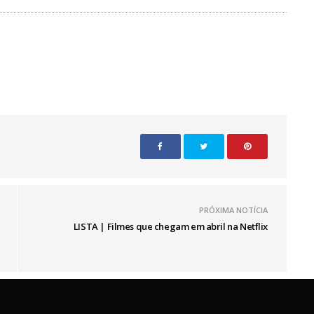
PRÓXIMA NOTÍCIA
LISTA | Filmes que chegam em abril na Netflix