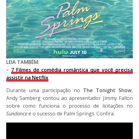
LEIA TAMBÉM:
–
7 Filmes de comédia romântica que você precisa
assistir na Netflix
Durante uma participação no
The Tonight Show
,
Andy Samberg contou ao apresentador Jimmy Fallon
sobre como funciona o processo de licitações no
Sundance
e o sucesso de Palm Springs. Confira: