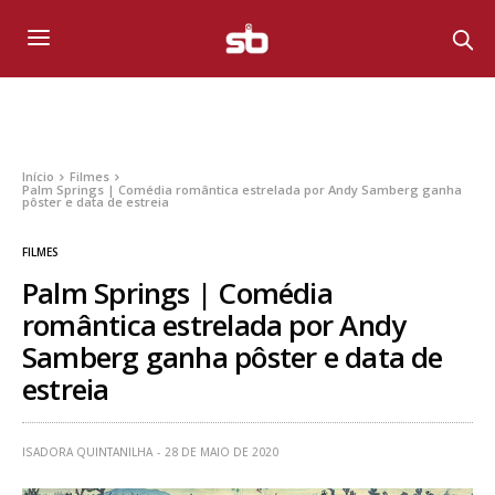
Início
Filmes
Palm Springs | Comédia romântica estrelada por Andy Samberg ganha
pôster e data de estreia
FILMES
Palm Springs | Comédia
romântica estrelada por Andy
Samberg ganha pôster e data de
estreia
ISADORA QUINTANILHA
28 DE MAIO DE 2020