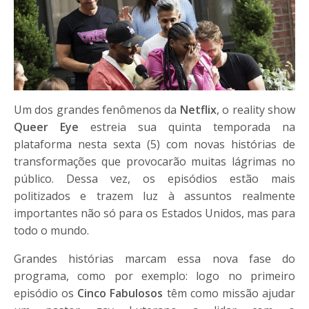
Um dos grandes fenômenos da
Netflix
, o reality show
Queer Eye
estreia sua quinta temporada na
plataforma nesta sexta (5) com novas histórias de
transformações que provocarão muitas lágrimas no
público. Dessa vez, os episódios estão mais
politizados e trazem luz à assuntos realmente
importantes não só para os Estados Unidos, mas para
todo o mundo.
Grandes histórias marcam essa nova fase do
programa, como por exemplo: logo no primeiro
episódio os
Cinco Fabulosos
têm como missão ajudar