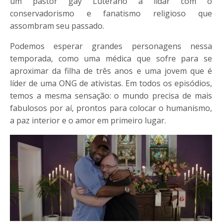
um pastor gay Luterano a lidar com o
conservadorismo e fanatismo religioso que
assombram seu passado.
Podemos esperar grandes personagens nessa
temporada, como uma médica que sofre para se
aproximar da filha de três anos e uma jovem que é
líder de uma ONG de ativistas. Em todos os episódios,
temos a mesma sensação: o mundo precisa de mais
fabulosos por aí, prontos para colocar o humanismo,
a paz interior e o amor em primeiro lugar.