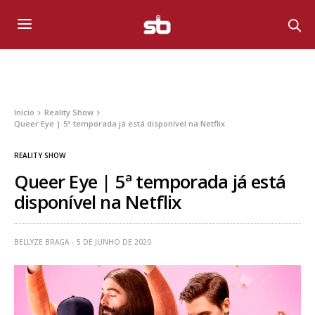
Início
Reality Show
Queer Eye | 5ª temporada já está disponível na Netflix
REALITY SHOW
Queer Eye | 5ª temporada já está
disponível na Netflix
BELLYZE BRAGA
5 DE JUNHO DE 2020