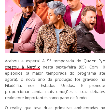
Acabou a espera! A 5ª temporada de
Queer Eye
chegou à
Netflix
nesta sexta-feira (05). Com 10
episódios (a maior temporada do programa até
agora), o novo ano da produção foi gravado na
Filadélfia, nos Estados Unidos. E promete
proporcionar ainda mais emoções e traz debates
realmente importantes como pano de fundo.
O reality, que teve duas primeiras ambientadas na