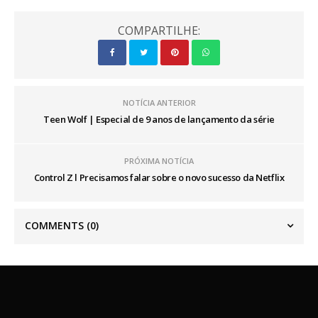
COMPARTILHE:
NOTÍCIA ANTERIOR
Teen Wolf | Especial de 9 anos de lançamento da série
PRÓXIMA NOTÍCIA
Control Z l Precisamos falar sobre o novo sucesso da Netflix
COMMENTS
(0)