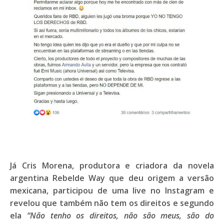
Já
Cris Morena
, produtora e criadora da novela
argentina
Rebelde Way
que deu origem a versão
mexicana, participou de uma live no Instagram e
revelou que também não tem os direitos e segundo
ela
“Não tenho os direitos, não são meus, são do