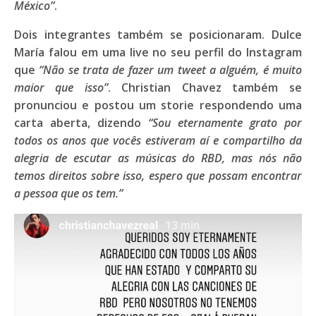
México”
.
Dois integrantes também se posicionaram.
Dulce
María
falou em uma live no seu perfil do Instagram
que
“Não se trata de fazer um tweet a alguém, é muito
maior que isso”
.
Christian Chavez
também se
pronunciou e postou um storie respondendo uma
carta aberta, dizendo
“Sou eternamente grato por
todos os anos que vocês estiveram aí e compartilho da
alegria de escutar as músicas do RBD, mas nós não
temos direitos sobre isso, espero que possam encontrar
a pessoa que os tem.”