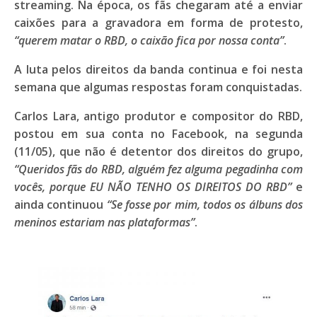
streaming. Na época, os fãs chegaram até a enviar
caixões para a gravadora em forma de protesto,
“querem matar o RBD, o caixão fica por nossa conta”
.
A luta pelos direitos da banda continua e foi nesta
semana que algumas respostas foram conquistadas.
Carlos Lara
, antigo produtor e compositor do RBD,
postou em sua conta no Facebook, na segunda
(11/05), que não é detentor dos direitos do grupo,
“Queridos fãs do RBD, alguém fez alguma pegadinha com
vocês, porque EU NÃO TENHO OS DIREITOS DO RBD”
e
ainda continuou
“Se fosse por mim, todos os álbuns dos
meninos estariam nas plataformas”
.