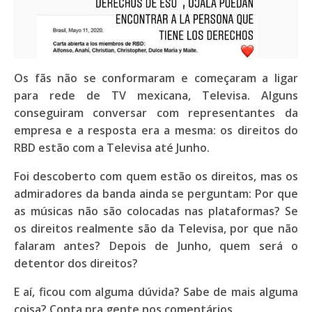
Os fãs não se conformaram e começaram a ligar
para rede de TV mexicana, Televisa. Alguns
conseguiram conversar com representantes da
empresa e a resposta era a mesma: os direitos do
RBD estão com a Televisa até Junho.
Foi descoberto com quem estão os direitos, mas os
admiradores da banda ainda se perguntam: Por que
as músicas não são colocadas nas plataformas? Se
os direitos realmente são da Televisa, por que não
falaram antes? Depois de Junho, quem será o
detentor dos direitos?
E aí, ficou com alguma dúvida? Sabe de mais alguma
coisa? Conta pra gente nos comentários.