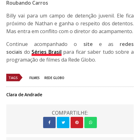
Roubando Carros
Billy vai para um campo de detenção juvenil. Ele fica
próximo de Nathan e ganha o respeito dos detentos.
Mas entra em conflito com o diretor do acampamento.
Continue acompanhado o
site
e as
redes
sociais
do
Séries Brasil
para ficar saber tudo sobre a
programação de filmes da Rede Globo.
TAGS
FILMES
REDE GLOBO
Clara de Andrade
COMPARTILHE: