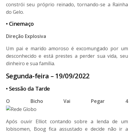
constrói seu próprio reinado, tornando-se a Rainha
do Gelo.
• Cinemaço
Direção Explosiva
Um pai e marido amoroso é excomungado por um
desconhecido e está prestes a perder sua vida, seu
dinheiro e sua família.
Segunda-feira – 19/09/2022
• Sessão da Tarde
O Bicho Vai Pegar 4
Após ouvir Elliot contando sobre a lenda de um
lobisomen, Boog fica assustado e decide não ir a