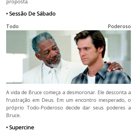
proposta.
• Sessão De Sábado
Todo Poderoso
A vida de Bruce começa a desmoronar. Ele desconta a
frustração em Deus. Em um encontro inesperado, o
próprio Todo-Poderoso decide dar seus poderes a
Bruce.
• Supercine