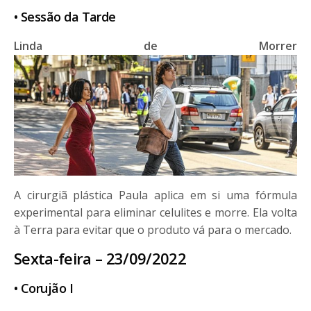
• Sessão da Tarde
Linda de Morrer
A cirurgiã plástica Paula aplica em si uma fórmula
experimental para eliminar celulites e morre. Ela volta
à Terra para evitar que o produto vá para o mercado.
Sexta-feira – 23/09/2022
• Corujão
I