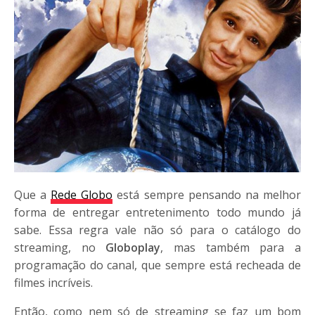
Que a
Rede Globo
está sempre pensando na melhor
forma de entregar entretenimento todo mundo já
sabe. Essa regra vale não só para o catálogo do
streaming, no
Globoplay
, mas também para a
programação do canal, que sempre está recheada de
filmes incríveis.
Então, como nem só de streaming se faz um bom