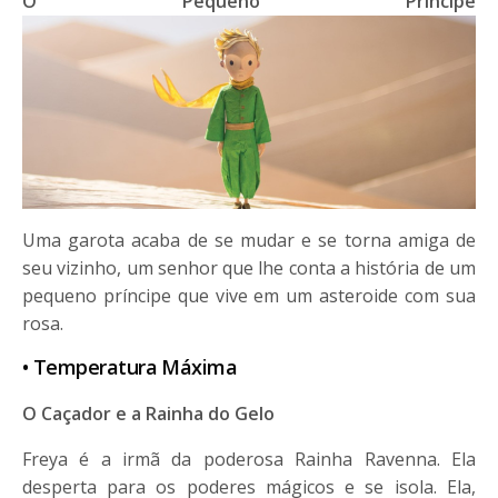
O Pequeno Príncipe
Uma garota acaba de se mudar e se torna amiga de
seu vizinho, um senhor que lhe conta a história de um
pequeno príncipe que vive em um asteroide com sua
rosa.
• Temperatura Máxima
O Caçador e a Rainha do Gelo
Freya é a irmã da poderosa Rainha Ravenna. Ela
desperta para os poderes mágicos e se isola. Ela,