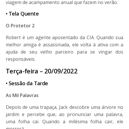
viagem de acampamento anual que fazem no verão.
• Tela Quente
O Protetor 2
Robert é um agente aposentado da CIA. Quando sua
melhor amiga é assassinada, ele volta à ativa com a
ajuda de seu velho parceiro para se vingar dos
responsáveis.
Terça-feira – 20/09/2022
• Sessão da Tarde
As Mil Palavras
Depois de uma trapaça, Jack descobre uma árvore no
jardim e percebe que, ao pronunciar uma palavra,
uma folha cai. Quando a milésima folha cair, ele
morrerá.