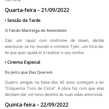
Quarta-feira – 21/09/2022
• Sessão da Tarde
O Falcão Manteiga de Amendoim
Zak, um rapaz com síndrome de down, decide
aventurar-se no mundo e conhece Tyler, um fora-da-
lei que quer ajudá-lo a realizar o seu sonho.
• Cinema Especial
Do Jeito que Elas Querem
Quatro amigas na faixa dos 60 anos começam a ler
“Cinquenta Tons de Cinza”. A obra faz com que elas
decidam dar um novo destino às suas vidas amorosas.
Quinta-feira – 22/09/2022