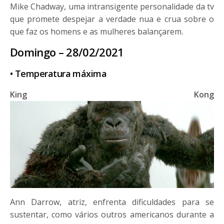
Mike Chadway, uma intransigente personalidade da tv
que promete despejar a verdade nua e crua sobre o
que faz os homens e as mulheres balançarem.
Domingo – 28/02/2021
• Temperatura máxima
King Kong
Ann Darrow, atriz, enfrenta dificuldades para se
sustentar, como vários outros americanos durante a