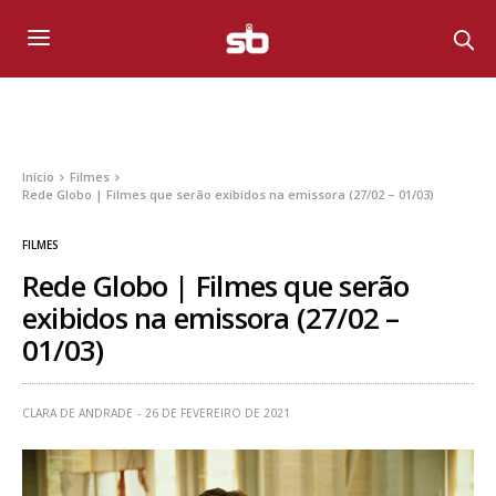
Início
Filmes
Rede Globo | Filmes que serão exibidos na emissora (27/02 – 01/03)
FILMES
Rede Globo | Filmes que serão
exibidos na emissora (27/02 –
01/03)
CLARA DE ANDRADE
26 DE FEVEREIRO DE 2021