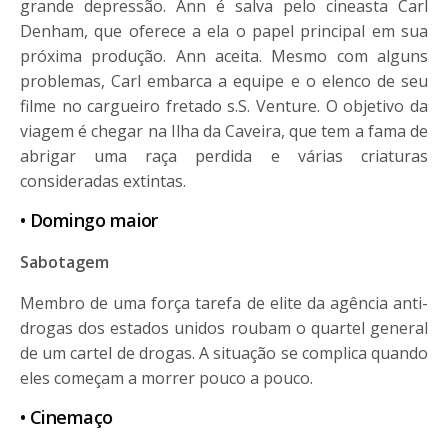
grande depressão. Ann é salva pelo cineasta Carl
Denham, que oferece a ela o papel principal em sua
próxima produção. Ann aceita. Mesmo com alguns
problemas, Carl embarca a equipe e o elenco de seu
filme no cargueiro fretado s.S. Venture. O objetivo da
viagem é chegar na Ilha da Caveira, que tem a fama de
abrigar uma raça perdida e várias criaturas
consideradas extintas.
• Domingo maior
Sabotagem
Membro de uma força tarefa de elite da agência anti-
drogas dos estados unidos roubam o quartel general
de um cartel de drogas. A situação se complica quando
eles começam a morrer pouco a pouco.
• Cinemaço