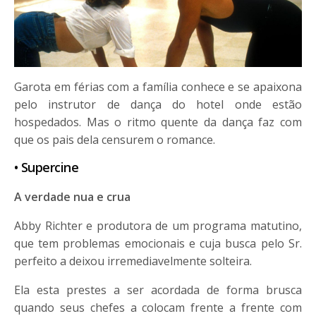
Garota em férias com a família conhece e se apaixona
pelo instrutor de dança do hotel onde estão
hospedados. Mas o ritmo quente da dança faz com
que os pais dela censurem o romance.
• Supercine
A verdade nua e crua
Abby Richter e produtora de um programa matutino,
que tem problemas emocionais e cuja busca pelo Sr.
perfeito a deixou irremediavelmente solteira.
Ela esta prestes a ser acordada de forma brusca
quando seus chefes a colocam frente a frente com