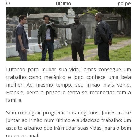
O último golpe
Lutando para mudar sua vida, James consegue um
trabalho como mecânico e logo conhece uma bela
mulher. Ao mesmo tempo, seu irmão mais velho,
Frankie, deixa a prisão e tenta se reconectar com a
família.
Sem conseguir progredir nos negócios, James irá se
juntar ao irmão num último e audacioso trabalho: um
assalto a banco que irá mudar suas vidas, para o bem
ou para o mal.