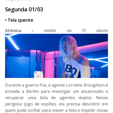
Segunda 01/03
• Tela quente
Atômica –
Inédito na TV aberta
Durante a guerra fria, a agente Lorraine Broughton é
enviada a Berlim para investigar um assassinato e
recuperar uma lista de agentes duplos. Nesse
perigoso jogo de espiões, ela precisa descobrir em
quem pode confiar para reaver a lista e impedir novas