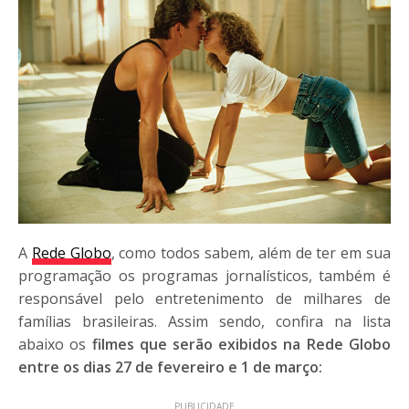
A
Rede Globo
, como todos sabem, além de ter em sua
programação os programas jornalísticos, também é
responsável pelo entretenimento de milhares de
famílias brasileiras. Assim sendo, confira na lista
abaixo os
filmes que serão exibidos na Rede Globo
entre os dias 27 de fevereiro e 1 de março:
PUBLICIDADE