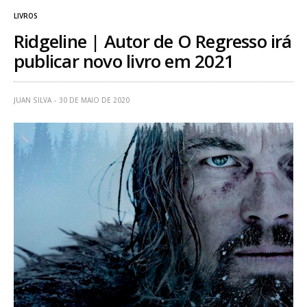
LIVROS
Ridgeline | Autor de O Regresso irá
publicar novo livro em 2021
JUAN SILVA
30 DE MAIO DE 2020