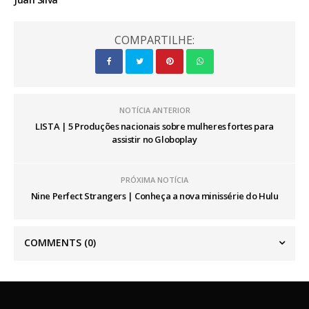
COMPARTILHE:
NOTÍCIA ANTERIOR
LISTA | 5 Produções nacionais sobre mulheres fortes para
assistir no Globoplay
PRÓXIMA NOTÍCIA
Nine Perfect Strangers | Conheça a nova minissérie do Hulu
COMMENTS
(0)