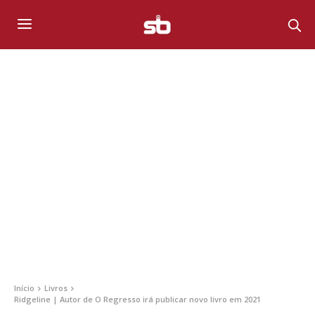
Início
Livros
Ridgeline | Autor de O Regresso irá publicar novo livro em 2021