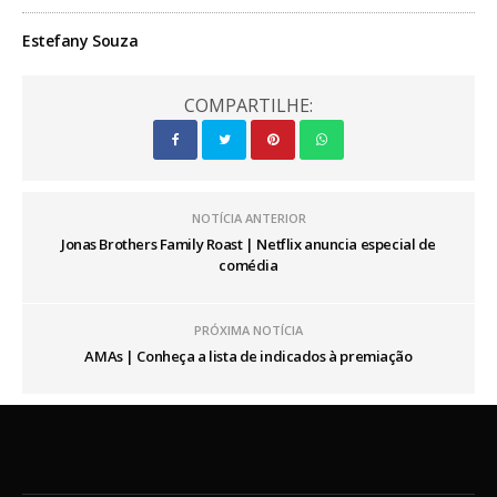
Estefany Souza
COMPARTILHE:
NOTÍCIA ANTERIOR
Jonas Brothers Family Roast | Netflix anuncia especial de
comédia
PRÓXIMA NOTÍCIA
AMAs | Conheça a lista de indicados à premiação