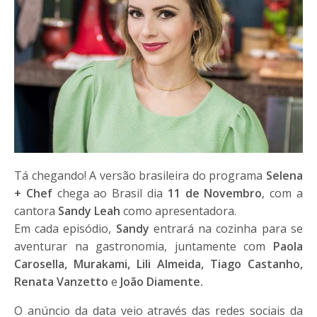
Tá chegando! A versão brasileira do programa
Selena
+ Chef
chega ao Brasil dia
11 de Novembro
, com a
cantora
Sandy Leah
como apresentadora.
Em cada episódio,
Sandy
entrará na cozinha para se
aventurar na gastronomia, juntamente com
Paola
Carosella, Murakami, Lili Almeida, Tiago Castanho,
Renata Vanzetto
e
João Diamente.
O anúncio da data veio através das redes sociais da