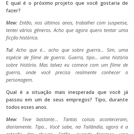
E qual é o próximo projeto que você gostaria de
fazer?
Mew
: Então, nos últimos anos, trabalhei com suspense,
tentei vários gêneros. Acho que agora quero tentar uma
ficção histórica.
Tul
: Acho que é… acho que sobre guerra… Sim, uma
espécie de filme de guerra. Guerra, tipo… uma história
sobre história. Mas talvez eu comece com um filme de
guerra, onde você precisa realmente conhecer o
personagem.
Qual é a situação mais inesperada que você já
passou em um de seus empregos? Tipo, durante
todos esses anos.
Mew
: Teve bastante… Tantas coisas aconteceram,
diariamente. Tipo… Você sabe, na Tailândia, agora é a