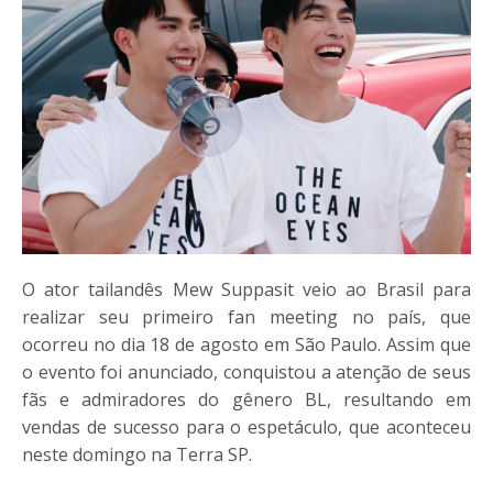
O ator tailandês Mew Suppasit veio ao Brasil para
realizar seu primeiro fan meeting no país, que
ocorreu no dia 18 de agosto em São Paulo. Assim que
o evento foi anunciado, conquistou a atenção de seus
fãs e admiradores do gênero BL, resultando em
vendas de sucesso para o espetáculo, que aconteceu
neste domingo na Terra SP.