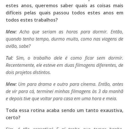
estes anos, queremos
saber quais as coisas mais
difíceis pelas quais passou todos estes anos em
todos estes trabalhos?
Mew:
Acho que seriam as horas para dormir. Então,
quando tenho tempo, durmo muito, como nas viagens de
avião, sabe?
Tul:
Sim, o trabalho dele é como ficar sem dormir.
Recentemente, ele esteve em duas filmagens diferentes, de
dois projetos distintos.
Mew:
Um para drama e outro para cinema. Então, antes
de vir para cá, terminei minhas filmagens às 3 da manhã
e depois tive que voltar para casa em uma hora e meia.
Toda essa rotina acaba sendo um tanto exaustiva,
certo?