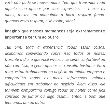
você não pode se mover muito. Tem que transmitir toda
aquela cena apenas por suas expressões — mexer os
olhos, mexer um pouquinho a boca, respirar fundo,
quantas vezes respirar, é só assim, sabe?
Imagino que nesses momentos seja extremamente
importante ter um ao outro.
Tul
: Sim, toda a experiência, todas essas coisas,
acabamos conversando sobre isso todas as noites.
Durante o dia, o que você vivencia, se sente confortável ou
não com isso, a gente apenas se consulta bastante. Para
mim, estou trabalhando no negócio da minha empresa e
compartilho todos os meus sofrimentos, minhas
dificuldades em trabalhar no negócio. Além disso, ele
também compartilha comigo todas as noites como fica
cansado de filmar ou algo assim… Então, é bom que
tenhamos um ao outro.