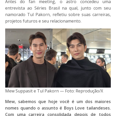
Antes do fan meeting, o astro concedeu uma
entrevista ao Séries Brasil na qual, junto com seu
namorado Tul Pakorn, refletiu sobre suas carreiras,
projetos futuros e seu relacionamento.
Mew Suppasit e Tul Pakorn — Foto: Reprodução/X
Mew, sabemos que hoje você é um dos maiores
nomes quando o assunto é Boys Love tailandeses.
Com uma carreira consolidada depois de todos