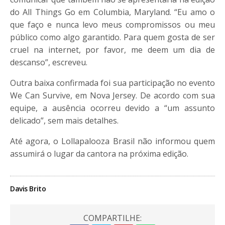
do All Things Go em Columbia, Maryland. “Eu amo o
que faço e nunca levo meus compromissos ou meu
público como algo garantido. Para quem gosta de ser
cruel na internet, por favor, me deem um dia de
descanso”, escreveu.
Outra baixa confirmada foi sua participação no evento
We Can Survive, em Nova Jersey. De acordo com sua
equipe, a ausência ocorreu devido a “um assunto
delicado”, sem mais detalhes.
Até agora, o Lollapalooza Brasil não informou quem
assumirá o lugar da cantora na próxima edição.
Davis Brito
COMPARTILHE: