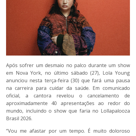
Após sofrer um desmaio no palco durante um show
em Nova York, no último sábado (27), Lola Young
anunciou nesta terça-feira (30) que fará uma pausa
na carreira para cuidar da saúde. Em comunicado
oficial, a cantora revelou o cancelamento de
aproximadamente 40 apresentações ao redor do
mundo, incluindo o show que faria no Lollapalooza
Brasil 2026.
“Vou me afastar por um tempo. É muito doloroso