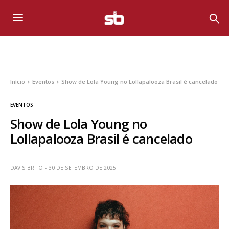
Início
Eventos
Show de Lola Young no Lollapalooza Brasil é cancelado
EVENTOS
Show de Lola Young no
Lollapalooza Brasil é cancelado
DAVIS BRITO
30 DE SETEMBRO DE 2025