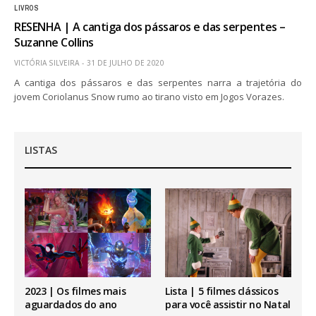
LIVROS
RESENHA | A cantiga dos pássaros e das serpentes –
Suzanne Collins
VICTÓRIA SILVEIRA
31 DE JULHO DE 2020
A cantiga dos pássaros e das serpentes narra a trajetória do
jovem Coriolanus Snow rumo ao tirano visto em Jogos Vorazes.
LISTAS
2023 | Os filmes mais
Lista | 5 filmes clássicos
aguardados do ano
para você assistir no Natal