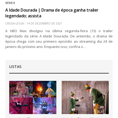
SÉRIES
A Idade Dourada | Drama de época ganha trailer
legendado; assista
CÁSSIA LESSA
14 DE DEZEMBRO DE 2021
A HBO Max divulgou na última segunda-feira (13) o trailer
legendado da série A Idade Dourada. De antemão, o drama de
época chega com seu primeiro episódio ao streaming dia 24 de
janeiro do próximo ano. Enquanto isso, confira o…
LISTAS