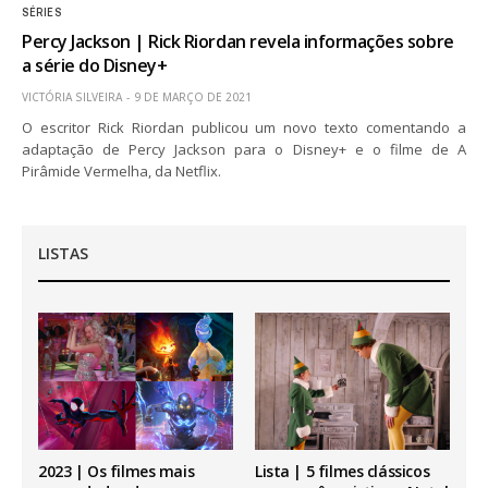
SÉRIES
Percy Jackson | Rick Riordan revela informações sobre
a série do Disney+
VICTÓRIA SILVEIRA
9 DE MARÇO DE 2021
O escritor Rick Riordan publicou um novo texto comentando a
adaptação de Percy Jackson para o Disney+ e o filme de A
Pirâmide Vermelha, da Netflix.
LISTAS
2023 | Os filmes mais
Lista | 5 filmes clássicos