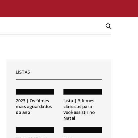
LISTAS
2023 | Os filmes
Lista | 5 filmes
mais aguardados
clássicos para
do ano
você assistir no
Natal