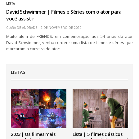
LISTA
David Schwimmer | Filmes e Séries com o ator para
você assistir
CLARA DE ANDRADE
2 DE NOVEMBRO DE 2020
Muito além de FRIENDS: em comemoração aos 54 anos do ator
David Schwimmer, venha conferir uma lista de filmes e séries que
marcaram a carreira do ator:
LISTAS
2023 | Os filmes mais
Lista | 5 filmes clássicos