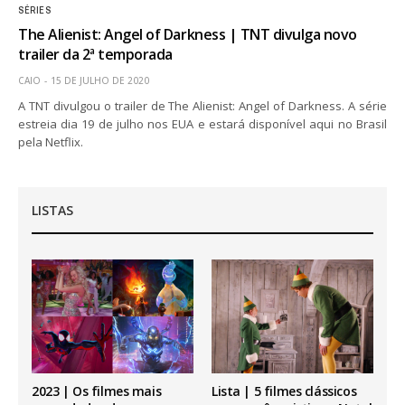
SÉRIES
The Alienist: Angel of Darkness | TNT divulga novo
trailer da 2ª temporada
CAIO
15 DE JULHO DE 2020
A TNT divulgou o trailer de The Alienist: Angel of Darkness. A série
estreia dia 19 de julho nos EUA e estará disponível aqui no Brasil
pela Netflix.
LISTAS
2023 | Os filmes mais
Lista | 5 filmes clássicos