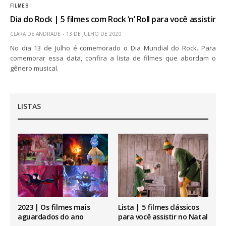
FILMES
Dia do Rock | 5 filmes com Rock ‘n’ Roll para você assistir
CLARA DE ANDRADE
13 DE JULHO DE 2020
No dia 13 de Julho é comemorado o Dia Mundial do Rock. Para
comemorar essa data, confira a lista de filmes que abordam o
gênero musical.
LISTAS
2023 | Os filmes mais
Lista | 5 filmes clássicos
aguardados do ano
para você assistir no Natal