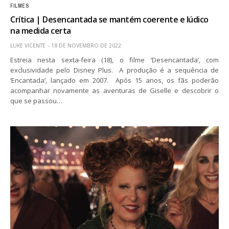
FILMES
Crítica | Desencantada se mantém coerente e lúdico
na medida certa
LUKE VICENTE
18 DE NOVEMBRO DE 2022
Estreia nesta sexta-feira (18), o filme ‘Desencantada’, com
exclusividade pelo Disney Plus. A produção é a sequência de
‘Encantada’, lançado em 2007. Após 15 anos, os fãs poderão
acompanhar novamente as aventuras de Giselle e descobrir o
que se passou…