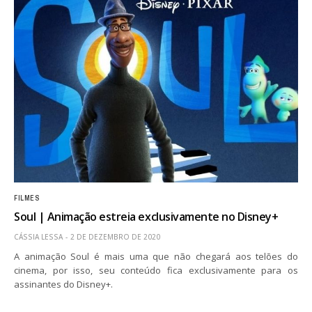
FILMES
Soul | Animação estreia exclusivamente no Disney+
CÁSSIA LESSA
2 DE DEZEMBRO DE 2020
A animação Soul é mais uma que não chegará aos telões do
cinema, por isso, seu conteúdo fica exclusivamente para os
assinantes do Disney+.