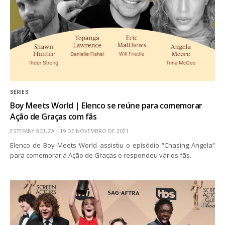
SÉRIES
Boy Meets World | Elenco se reúne para comemorar
Ação de Graças com fãs
ESTEFANY SOUZA
19 DE NOVEMBRO DE 2021
Elenco de Boy Meets World assistiu o episódio “Chasing Angela”
para comemorar a Ação de Graças e respondeu vários fãs.