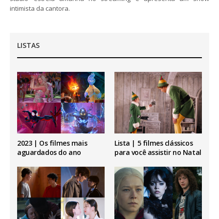
intimista da cantora.
LISTAS
2023 | Os filmes mais
Lista | 5 filmes clássicos
aguardados do ano
para você assistir no Natal