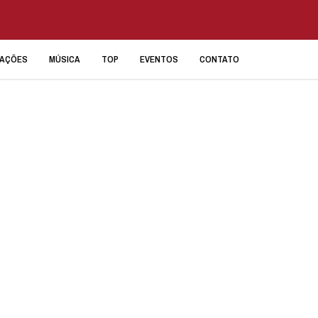
IAÇÕES
MÚSICA
TOP
EVENTOS
CONTATO