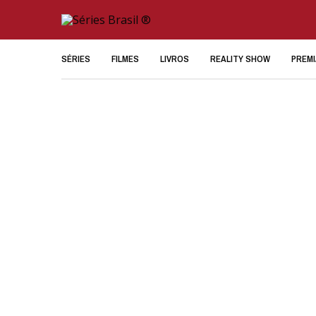
SÉRIES
FILMES
LIVROS
REALITY SHOW
PREM