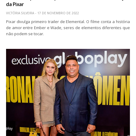
da Pixar
VICTÓRIA SILVEIRA
17 DE NOVEMBRO DE 2022
Pixar divulga primeiro trailer de Elemental. O filme conta a história
de amor entre Ember e Wade, seres de elementos diferentes que
não podem se tocar.