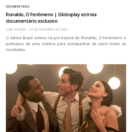
DOCUMENTÁRIO
Ronaldo, O Fenômeno | Globoplay estreia
documentário exclusivo
LUKE VICENTE
21 DE OUTUBRO DE 2022
O Séries Brasil esteve na pré-estreia de ‘Ronaldo, O Fenômeno’ e
participou de uma coletiva para acompanhar de perto todas as
novidades.