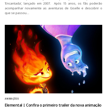
‘Encantada’, lançado em 2007. Após 15 anos, os fãs poderão
acompanhar novamente as aventuras de Giselle e descobrir o
que se passou…
ANIMAÇÕES
Elemental | Confira o primeiro trailer da nova animação