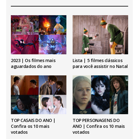
2023 | Os filmes mais
Lista | 5 filmes clássicos
aguardados do ano
para você assistir no Natal
TOP CASAIS DO ANO |
TOP PERSONAGENS DO
Confira os 10 mais
ANO | Confira os 10 mais
votados
votados