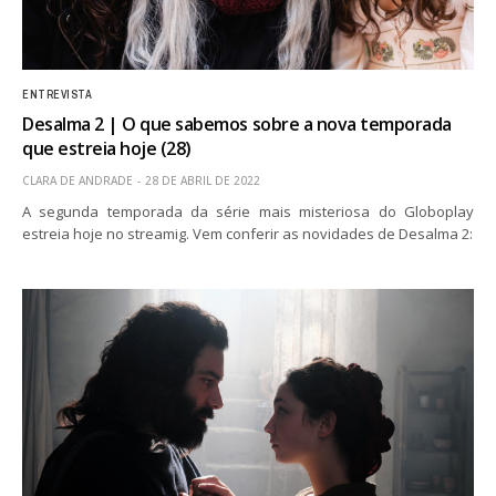
ENTREVISTA
Desalma 2 | O que sabemos sobre a nova temporada
que estreia hoje (28)
CLARA DE ANDRADE
28 DE ABRIL DE 2022
A segunda temporada da série mais misteriosa do Globoplay
estreia hoje no streamig. Vem conferir as novidades de Desalma 2: