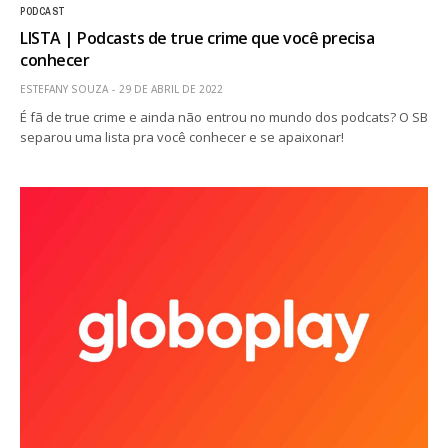
PODCAST
LISTA | Podcasts de true crime que você precisa
conhecer
ESTEFANY SOUZA
29 DE ABRIL DE 2022
É fã de true crime e ainda não entrou no mundo dos podcats? O SB
separou uma lista pra você conhecer e se apaixonar!