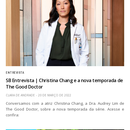
ENTREVISTA
SB Entrevista | Christina Chang e a nova temporada de
The Good Doctor
CLARA DE ANDRADE
20 DE MARÇO DE 2022
Conversamos com a atriz Christina Chang, a Dra. Audrey Lim de
The Good Doctor, sobre a nova temporada da série. Acesse e
confira: