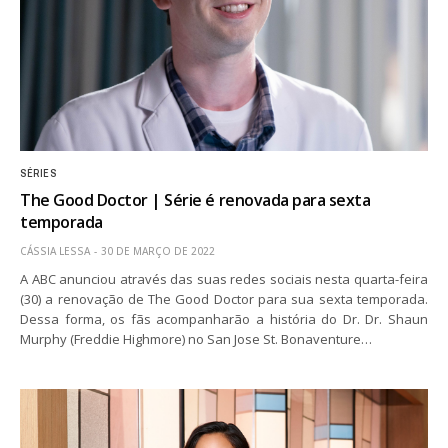
SÉRIES
The Good Doctor | Série é renovada para sexta
temporada
CÁSSIA LESSA
30 DE MARÇO DE 2022
A ABC anunciou através das suas redes sociais nesta quarta-feira
(30) a renovação de The Good Doctor para sua sexta temporada.
Dessa forma, os fãs acompanharão a história do Dr. Dr. Shaun
Murphy (Freddie Highmore) no San Jose St. Bonaventure…