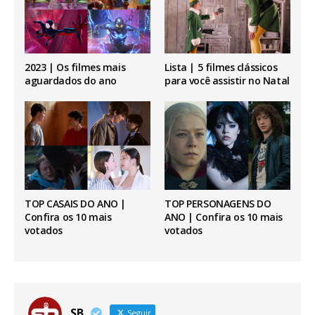
2023 | Os filmes mais
Lista | 5 filmes clássicos
aguardados do ano
para você assistir no Natal
TOP CASAIS DO ANO |
TOP PERSONAGENS DO
Confira os 10 mais
ANO | Confira os 10 mais
votados
votados
SB
Seguir