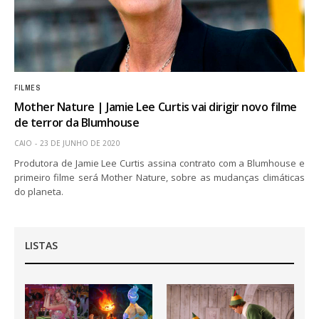
FILMES
Mother Nature | Jamie Lee Curtis vai dirigir novo filme
de terror da Blumhouse
CAIO
23 DE JUNHO DE 2020
Produtora de Jamie Lee Curtis assina contrato com a Blumhouse e
primeiro filme será Mother Nature, sobre as mudanças climáticas
do planeta.
LISTAS