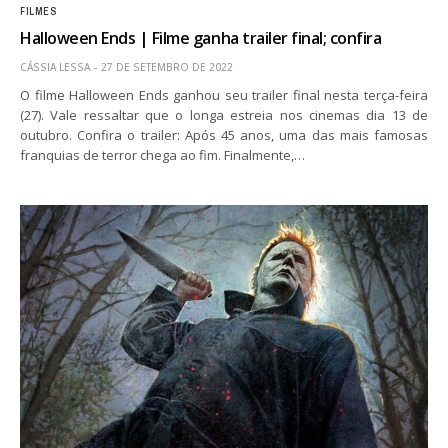
FILMES
Halloween Ends | Filme ganha trailer final; confira
CÁSSIA LESSA
27 DE SETEMBRO DE 2022
O filme Halloween Ends ganhou seu trailer final nesta terça-feira
(27). Vale ressaltar que o longa estreia nos cinemas dia 13 de
outubro. Confira o trailer: Após 45 anos, uma das mais famosas
franquias de terror chega ao fim. Finalmente,…