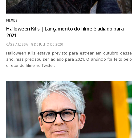
FILMES
Halloween Kills | Lançamento do filme é adiado para
2021
CÁSSIA LESSA
8 DE JULHO DE 2020
Halloween Kills estava previsto para estrear em outubro desse
ano, mas precisou ser adiado para 2021. O anúncio foi feito pelo
diretor do filme no Twitter.